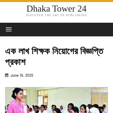
Dhaka Tower 24
DISCOVER THE ART OF PUBLISHING
এক লাখ শিক্ষক নিয়োগের বিজ্ঞপ্তি
প্রকাশ
June 16, 2025