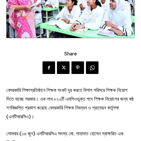
Share
বেসরকারি শিক্ষাপ্রতিষ্ঠানে শিক্ষক সংকট দূর করতে বিশাল পরিসরে শিক্ষক নিয়োগ
দিতে যাচ্ছে সরকার। এক লাখ ৮২২টি এমপিওভুক্ত পদে শিক্ষক নিয়োগের জন্য ষষ্ঠ
গণবিজ্ঞপ্তি প্রকাশ করেছে বেসরকারি শিক্ষক নিবন্ধন ও প্রত্যয়ন কর্তৃপক্ষ
(এনটিআরসিএ)।
সোমবার (১৬ জুন) এনটিআরসিএ সদস্য মো. শাহাদাত হোসেন স্বাক্ষরিত এক