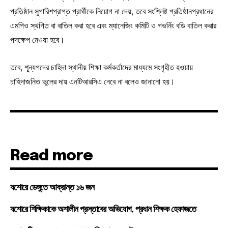
প্রতিষ্ঠান সুপারিশপ্রাপ্ত প্রার্থীকে নিয়োগ না দেয়, তবে সংশ্লিষ্ট প্রতিষ্ঠানপ্রধানের
এমপিও স্থগিত বা বাতিল করা হবে এবং ম্যানেজিং কমিটি ও গভর্নিং বডি বাতিল করার
পদক্ষেপ নেওয়া হবে।
তবে, শূন্যপদের চাহিদা স্থানীয় শিক্ষা কর্মকর্তাদের মাধ্যমে সংগৃহীত হওয়ায়
চাহিদাজনিত ভুলের দায় এনটিআরসিএ নেবে না বলেও জানানো হয়।
Read more
যশোরে ডেঙ্গুতে আক্রান্ত ১৬ জন
যশোরে শিক্ষিকাকে অশালীন প্রস্তাবের অভিযোগ, প্রধান শিক্ষক হেফাজতে