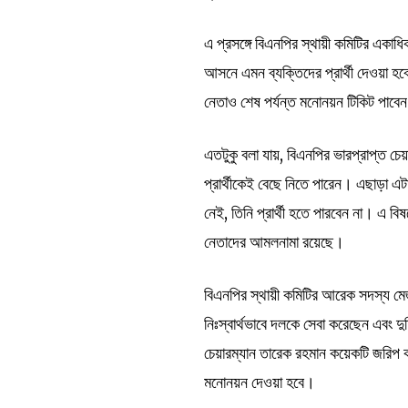
এ প্রসঙ্গে বিএনপির স্থায়ী কমিটির একা
আসনে এমন ব্যক্তিদের প্রার্থী দেওয়া হ
নেতাও শেষ পর্যন্ত মনোনয়ন টিকিট পাবে
এতটুকু বলা যায়, বিএনপির ভারপ্রাপ্ত চে
প্রার্থীকেই বেছে নিতে পারেন। এছাড়া এটা 
নেই, তিনি প্রার্থী হতে পারবেন না। এ
নেতাদের আমলনামা রয়েছে।
বিএনপির স্থায়ী কমিটির আরেক সদস্য মে
নিঃস্বার্থভাবে দলকে সেবা করেছেন এবং দু
চেয়ারম্যান তারেক রহমান কয়েকটি জরিপ
মনোনয়ন দেওয়া হবে।