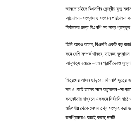
জানতে চাইলে বিএনপির কেন্দ্রীয় যুগ্ম মহ
আন্দোলন-সংগ্রাম ও সংগঠন পরিচালনা করে 
নির্বাচনের জন্য বিএনপি সব সময় প্রস্তু
তিনি আরও বলেন, বিএনপি একটি বড় রাজনৈ
সঙ্গে বেশি সম্পর্ক থাকবে, তাকেই মূল্যা
আনুগত্য রয়েছে-এমন প্রার্থীদেরও মূল্
মিত্রদের আসন ছাড়বে : বিএনপি সূত্রে জ
দল ও জোট তাদের সঙ্গে আন্দোলন-সংগ
সমঝোতার মাধ্যমে একসঙ্গে নির্বাচনি ম
মাঠপর্যায় থেকে সেসব তথ্য সংগ্রহ করা হচ্
জনপ্রিয়তাও যাচাই করছে দলটি।