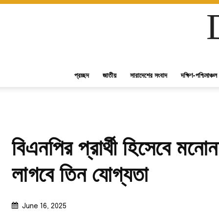
প্রচ্ছদ
জাতীয়
সারাদেশের সংবাদ
দক্ষিণ-পশ্চিমাঞ্চল
বিএনপির প্রার্থী হিসেবে মনো
লাগবে তিন যোগ্যতা
June 16, 2025