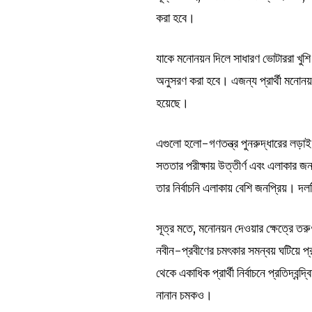
করা হবে।
যাকে মনোনয়ন দিলে সাধারণ ভোটাররা খুশি হ
অনুসরণ করা হবে। এজন্য প্রার্থী মনোনয়
হয়েছে।
এগুলো হলো-গণতন্ত্র পুনরুদ্ধারের লড়াই-
সততার পরীক্ষায় উত্তীর্ণ এবং এলাকার 
তার নির্বাচনি এলাকায় বেশি জনপ্রিয়। দ
সূত্র মতে, মনোনয়ন দেওয়ার ক্ষেত্রে তরুণ
নবীন-প্রবীণের চমৎকার সমন্বয় ঘটিয়ে প্র
থেকে একাধিক প্রার্থী নির্বাচনে প্রতিদ
নানান চমকও।