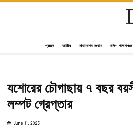
প্রচ্ছদ
জাতীয়
সারাদেশের সংবাদ
দক্ষিণ-পশ্চিমাঞ্চল
যশোরের চৌগাছায় ৭ বছর বয়সী 
লম্পট গ্রেপ্তার
June 11, 2025