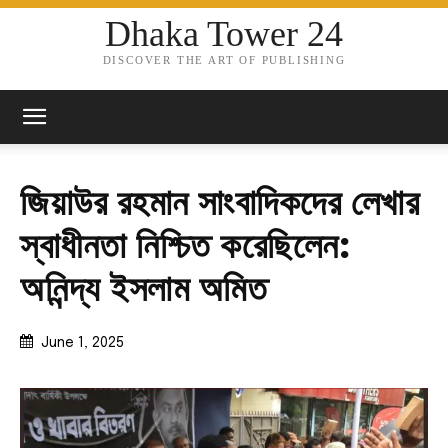
Dhaka Tower 24
DISCOVER THE ART OF PUBLISHING
জিয়াউর রহমান সাংবাদিকদের লেখার
স্বাধীনতা নিশ্চিত করেছিলেন:
অনিন্দ্য ইসলাম অমিত
June 1, 2025