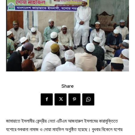
Share
জামায়াতে ইসলামীর কেন্দ্রীয় নেতা এটিএম আজহারুল ইসলামের কারামুক্তিতে
যশোরে শুকরানা নামাজ ও দোয়া মাহফিল অনুষ্ঠিত হয়েছে। বুধবার বিকেলে যশোর