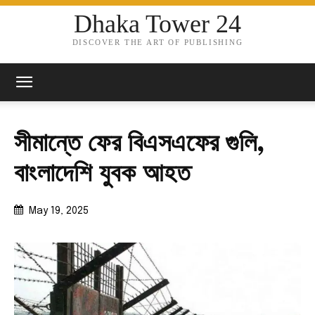
Dhaka Tower 24
DISCOVER THE ART OF PUBLISHING
সীমান্তে ফের বিএসএফের গুলি,
বাংলাদেশি যুবক আহত
May 19, 2025