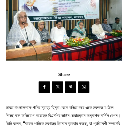
Share
ভারত বাংলাদেশকে পানির ন্যায্য হিস্যা থেকে বঞ্চিত করে একে মরুকরণে ঠেলে
দিচ্ছে বলে অভিযোগ করেছেন বিএনপির ভাইস চেয়ারম্যান অধ্যাপক নার্গিস বেগম।
তিনি বলেন, “ভারত পানিকে মরণাস্ত্র হিসেবে ব্যবহার করছে, যা প্রতিবেশী সম্পর্কের