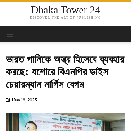
Dhaka Tower 24
DISCOVER THE ART OF PUBLISHING
ভারত পানিকে অস্ত্র হিসেবে ব্যবহার
করছে: যশোরে বিএনপির ভাইস
চেয়ারম্যান নার্গিস বেগম
May 16, 2025