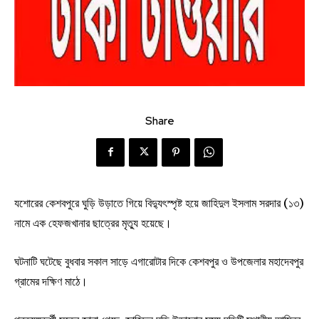
Share
যশোরের কেশবপুরে ঘুড়ি উড়াতে গিয়ে বিদ্যুৎস্পৃষ্ট হয়ে জাহিদুল ইসলাম সরদার (১৩)
নামে এক হেফজখানার ছাত্রের মৃত্যু হয়েছে।
ঘটনাটি ঘটেছে বুধবার সকাল সাড়ে এগারোটার দিকে কেশবপুর ও উপজেলার মহাদেবপুর
গ্রামের দক্ষিণ মাঠে।