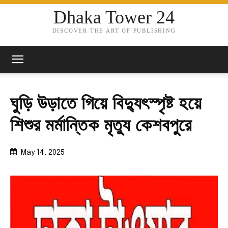
Dhaka Tower 24
DISCOVER THE ART OF PUBLISHING
ঘুড়ি উড়াতে গিয়ে বিদ্যুৎস্পৃষ্ট হয়ে
শিশুর মর্মান্তিক মৃত্যু কেশবপুরে
May 14, 2025