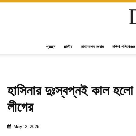
প্রচ্ছদ
জাতীয়
সারাদেশের সংবাদ
দক্ষিণ-পশ্চিমাঞ্চল
হাসিনার দুঃস্বপ্নই কাল হল
লীগের
May 12, 2025