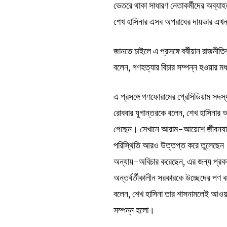
ভেতরে থাকা সাধারণ নেতাকর্মীদের অব্যা
শেখ হাসিনার এসব অপরাধের দায়ভার এখন
জানতে চাইলে এ প্রসঙ্গে বর্ষীয়ান রাজ
বলেন, গণহত্যার বিচার সম্পন্ন হওয়ার ম
এ প্রসঙ্গে গণফোরামের প্রেসিডিয়াম সদস
রোববার যুগান্তরকে বলেন, শেখ হাসিনার
গেছেন। সেখানে আরাম-আয়েশে জীবনযাপন 
পরিস্থিতি আরও উত্তপ্ত করে তুলেছেন। 
অন্যায়-অবিচার করেছেন, এর জন্য প্রকাশ্য
অন্তর্বর্তীকালীন সরকারকে উচ্ছেদের 
বলেন, শেখ হাসিনা তার শাসনামলেই আওয়
সম্পন্ন হলো।