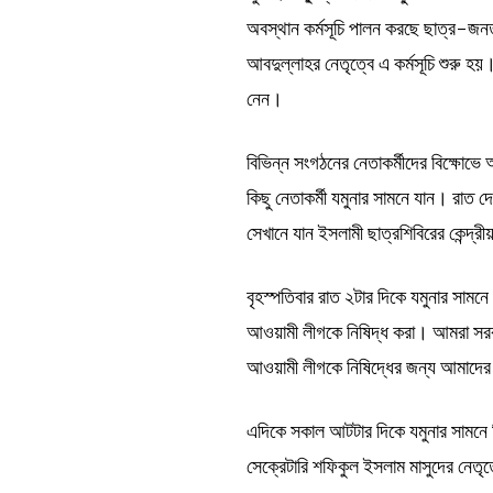
অবস্থান কর্মসূচি পালন করছে ছাত্র-জনত
আবদুল্লাহর নেতৃত্বে এ কর্মসূচি শুরু 
নেন।
বিভিন্ন সংগঠনের নেতাকর্মীদের বিক্ষো
কিছু নেতাকর্মী যমুনার সামনে যান। রাত দে
সেখানে যান ইসলামী ছাত্রশিবিরের কেন্দ্রী
বৃহস্পতিবার রাত ২টার দিকে যমুনার সামনে
আওয়ামী লীগকে নিষিদ্ধ করা। আমরা সর
আওয়ামী লীগকে নিষিদ্ধের জন্য আমাদে
এদিকে সকাল আটটার দিকে যমুনার সামনে বি
সেক্রেটারি শফিকুল ইসলাম মাসুদের নেতৃ