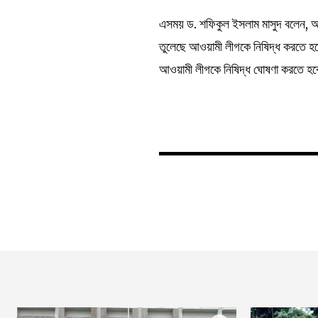
এসময় ড. শফিকুল ইসলাম মাসুদ বলেন, অন
তুলেছে আওয়ামী লীগকে নিষিদ্ধ করতে 
আওয়ামী লীগকে নিষিদ্ধ ঘোষণা করতে হ