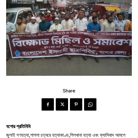
Share
যশোর প্রতিনিধি
জুলাই গণহত্যা,শাপলা চত্বরে হত্যাকাণ্ড,পিলখানা হত্যা এবং ফ্যাসিবাদ আমলে