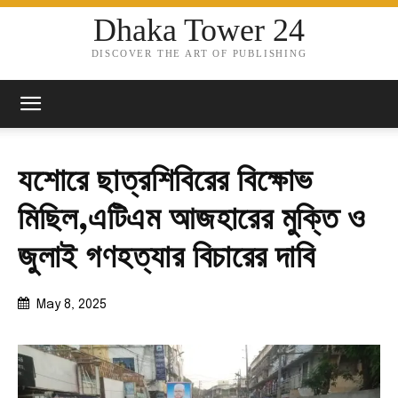
Dhaka Tower 24
DISCOVER THE ART OF PUBLISHING
যশোরে ছাত্রশিবিরের বিক্ষোভ
মিছিল,এটিএম আজহারের মুক্তি ও
জুলাই গণহত্যার বিচারের দাবি
May 8, 2025