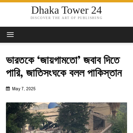
Dhaka Tower 24
DISCOVER THE ART OF PUBLISHING
ভারতকে ‘জায়গামতো’ জবাব দিতে
পারি, জাতিসংঘকে বলল পাকিস্তান
May 7, 2025