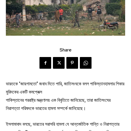
Share
ভারতকে ‘জায়গামতো’ জবাব দিতে পারি, জাতিসংঘকে বলল পাকিস্তানহামলার শিকার
মুরিদকের একটি কমপ্লেক্স
পাকিস্তানের পররাষ্ট্র মন্ত্রণালয় এক বিবৃতিতে জানিয়েছে, তারা জাতিসংঘের
নিরাপত্তা পরিষদকে ভারতের হামলা সম্পর্কে জানিয়েছে।
ইসলামাবাদ বলছে, ভারতের সরাসরি হামলা যে আন্তর্জাতিক শান্তি ও নিরাপত্তার