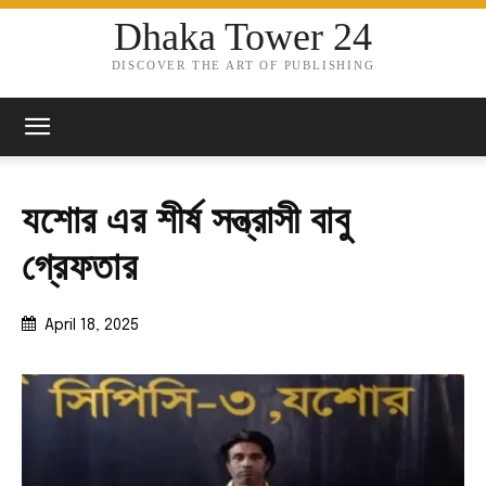
Dhaka Tower 24
DISCOVER THE ART OF PUBLISHING
যশোর এর শীর্ষ সন্ত্রাসী বাবু
গ্রেফতার
April 18, 2025