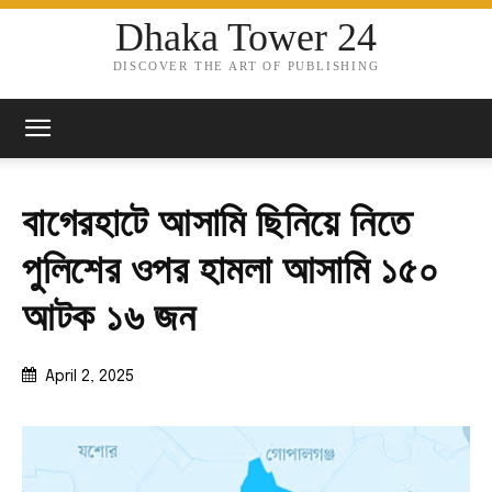
Dhaka Tower 24
DISCOVER THE ART OF PUBLISHING
বাগেরহাটে আসামি ছিনিয়ে নিতে
পুলিশের ওপর হামলা আসামি ১৫০
আটক ১৬ জন
April 2, 2025