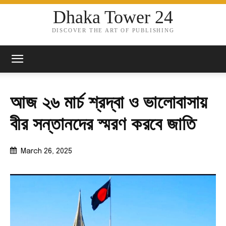
Dhaka Tower 24
DISCOVER THE ART OF PUBLISHING
আজ ২৬ মার্চ শ্রদ্বা ও ভালোবাসায়
বীর সন্তানদের স্মরণ করবে জাতি
March 26, 2025