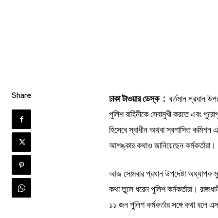
Share
ঢাকা টাওয়ার ডেস্ক :
বর্তমান প্রধান উপদ
পুলিশ বাহিনীকে সেবামুখী করতে এবং পুরো
হিসেবে স্বাধীন অথবা স্বশাসিত কমিশন 
আশঙ্কার কথাও জানিয়েছেন কর্মকর্তারা।
আজ সোমবার প্রধান উপদেষ্টা অধ্যাপক মুহা
কথা তুলে ধরেন পুলিশ কর্মকর্তারা। রাজধ
১১ জন পুলিশ কর্মকর্তার সঙ্গে কথা বলে 