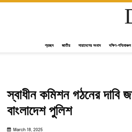
প্রচ্ছদ
জাতীয়
সারাদেশের সংবাদ
দক্ষিণ-পশ্চিমাঞ্চল
স্বাধীন কমিশন গঠনের দাবি জ
বাংলাদেশ পুলিশ
March 18, 2025