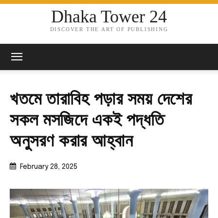
Dhaka Tower 24
DISCOVER THE ART OF PUBLISHING
খতমে তারাবিহ পড়ার সময় দেশের
সকল মসজিদে একই পদ্ধতি
অনুসরণ করার আহ্বান
February 28, 2025