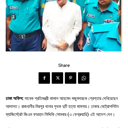
Share
ঢাকা অফিস:
সাবেক প্রতিমন্ত্রী কামাল আহমেদ মজুমদারকে গ্রেপ্তার দেখিয়েছেন
আদালত। রাজধানীর মিরপুর থানার পৃথক দুটি হত্যা মামলায়। ঢাকার মেট্রোপলিটন
ম্যাজিস্ট্রেট জিএম ফারহান সিদ্দিকি সোমবার (৩ ফেব্রুয়ারি) এই আদেশ দেন।