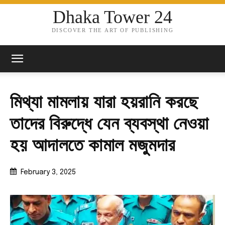
Dhaka Tower 24
DISCOVER THE ART OF PUBLISHING
মিথ্যা মামলায় যারা হয়রানি করছে
তাদের বিরুদ্ধে যেন ব্যবস্থা নেওয়া
হয় আদালতে কামাল মজুমদার
February 3, 2025