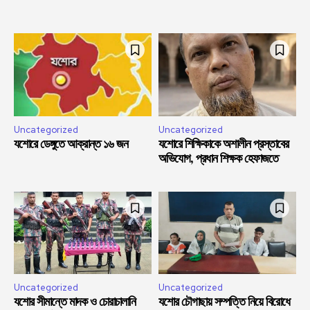
Uncategorized
Uncategorized
যশোরে ডেঙ্গুতে আক্রান্ত ১৬ জন
যশোরে শিক্ষিকাকে অশালীন প্রস্তাবের
অভিযোগ, প্রধান শিক্ষক হেফাজতে
Uncategorized
Uncategorized
যশোর সীমান্তে মাদক ও চোরাচালানি
যশোর চৌগাছায় সম্পত্তি নিয়ে বিরোধে