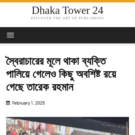
Dhaka Tower 24
DISCOVER THE ART OF PUBLISHING
স্বৈরাচারের মূলে থাকা ব্যক্তি
পালিয়ে গেলেও কিছু অবশিষ্ট রয়ে
গেছে তারেক রহমান
February 1, 2025