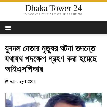
Dhaka Tower 24
DISCOVER THE ART OF PUBLISHING
যুবদল নেতার মৃত্যুর ঘটনা তদন্তে
যথাযথ পদক্ষেপ গ্রহণ করা হয়েছে
আইএসপিআর
February 1, 2025