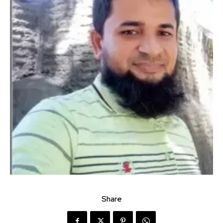
Share