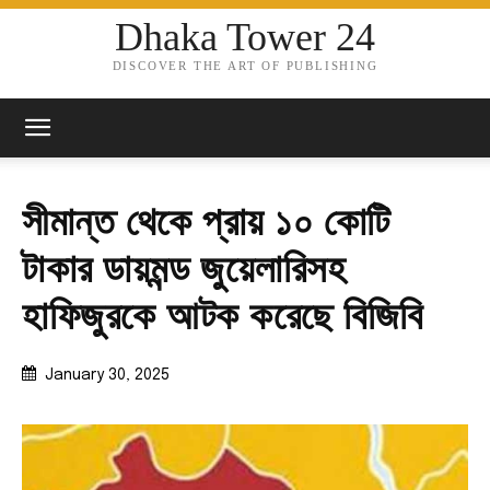
Dhaka Tower 24
DISCOVER THE ART OF PUBLISHING
সীমান্ত থেকে প্রায় ১০ কোটি
টাকার ডায়মন্ড জুয়েলারিসহ
হাফিজুরকে আটক করেছে বিজিবি
January 30, 2025