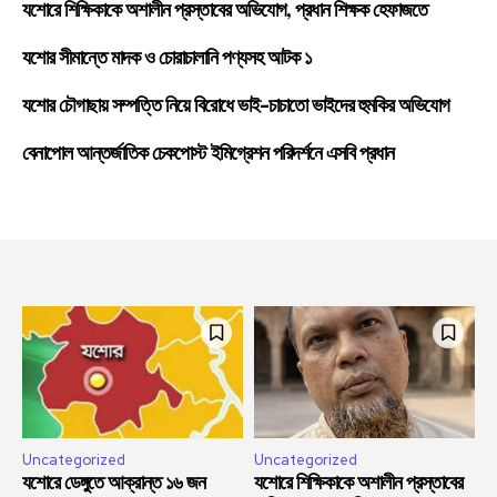
যশোরে শিক্ষিকাকে অশালীন প্রস্তাবের অভিযোগ, প্রধান শিক্ষক হেফাজতে
যশোর সীমান্তে মাদক ও চোরাচালানি পণ্যসহ আটক ১
যশোর চৌগাছায় সম্পত্তি নিয়ে বিরোধে ভাই-চাচাতো ভাইদের হুমকির অভিযোগ
বেনাপোল আন্তর্জাতিক চেকপোস্ট ইমিগ্রেশন পরিদর্শনে এসবি প্রধান
Uncategorized
Uncategorized
যশোরে ডেঙ্গুতে আক্রান্ত ১৬ জন
যশোরে শিক্ষিকাকে অশালীন প্রস্তাবের