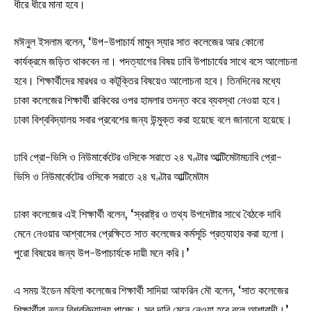
ধীরে ধীরে মানা হবে।
মঈনুল ইসলাম বলেন, ‘উপ-উপাচার্য মামুন স্যার সাত কলেজের আর কোনো
কার্যক্রমে জড়িত থাকবেন না। পদত্যাগের বিষয় ঢাবি উপাচার্যের সাথে বসে আলোচনা
হবে। শিক্ষার্থীদের মারধর ও কটূক্তির বিষয়েও আলোচনা হবে। তিনদিনের মধ্যে
ঢাকা কলেজের শিক্ষার্থী রাকিবের ওপর হামলার তদন্ত করে ব্যবস্থা নেওয়া হবে।
ঢাকা বিশ্ববিদ্যালয় সবার প্রবেশের জন্য উন্মুক্ত করা হয়েছে বলে জানানো হয়েছে।
ঢাবি প্রো-ভিসি ও নিউমার্কেটের ওসিকে সরাতে ২৪ ঘণ্টার আল্টিমেটামঢাবি প্রো-
ভিসি ও নিউমার্কেটের ওসিকে সরাতে ২৪ ঘণ্টার আল্টিমেটাম
ঢাকা কলেজের এই শিক্ষার্থী বলেন, ‘স্বরাষ্ট্র ও তথ্য উপদেষ্টার সাথে বৈঠকে দাবি
মেনে নেওয়ার আশ্বাসের প্রেক্ষিতে সাত কলেজের কর্মসূচি প্রত্যাহার করা হলো।
পুরো বিষয়ের জন্য উপ-উপাচার্যকে দায়ী মনে করি।’
এ সময় ইডেন মহিলা কলেজের শিক্ষার্থী সাদিয়া আফরিন মৌ বলেন, ‘সাত কলেজের
শিক্ষার্থীরা নতুন বিশ্ববিদ্যালয় পাচ্ছে। সব দাবি মেনে নেওয়া হবে বলে আশাবাদী।’