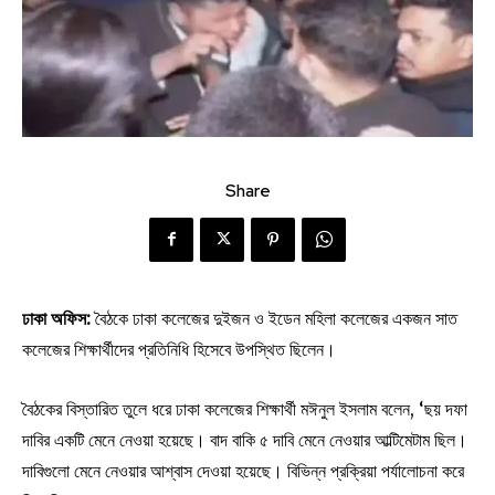
Share
ঢাকা অফিস:
বৈঠকে ঢাকা কলেজের দুইজন ও ইডেন মহিলা কলেজের একজন সাত
কলেজের শিক্ষার্থীদের প্রতিনিধি হিসেবে উপস্থিত ছিলেন।
বৈঠকের বিস্তারিত তুলে ধরে ঢাকা কলেজের শিক্ষার্থী মঈনুল ইসলাম বলেন, ‘ছয় দফা
দাবির একটি মেনে নেওয়া হয়েছে। বাদ বাকি ৫ দাবি মেনে নেওয়ার আল্টিমেটাম ছিল।
দাবিগুলো মেনে নেওয়ার আশ্বাস দেওয়া হয়েছে। বিভিন্ন প্রক্রিয়া পর্যালোচনা করে