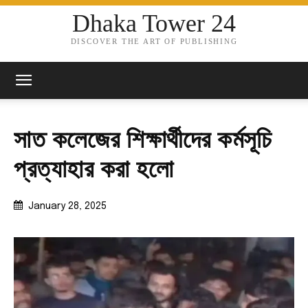
Dhaka Tower 24
DISCOVER THE ART OF PUBLISHING
সাত কলেজের শিক্ষার্থীদের কর্মসূচি
প্রত্যাহার করা হলো
January 28, 2025