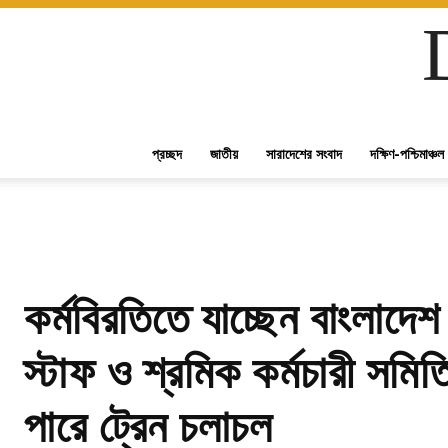
প্রচ্ছদ
জাতীয়
সারাদেশের সংবাদ
দক্ষিণ-পশ্চিমাঞ্চল
কর্মবিরতিতে যাচ্ছেন বাংলাদে
স্টাফ ও শ্রমিক কর্মচারী সমিত
পারে ট্রেন চলাচল