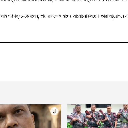
 ইসলাম গণমাধ্যমেকে বলেন, তাদের সঙ্গে আমাদের আলোচনা চলছে। তারা আন্দোলনে ন