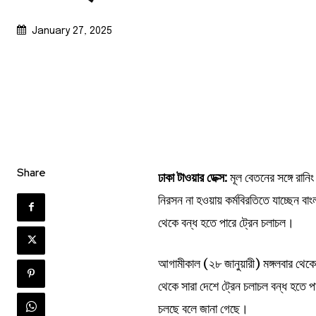
January 27, 2025
Share
ঢাকা টাওয়ার ডেক্স:
মূল বেতনের সঙ্গে রান
নিরসন না হওয়ায় কর্মবিরতিতে যাচ্ছেন বা
থেকে বন্ধ হতে পারে ট্রেন চলাচল।
আগামীকাল (২৮ জানুয়ারী) মঙ্গলবার থেক
থেকে সারা দেশে ট্রেন চলাচল বন্ধ হতে
চলছে বলে জানা গেছে।