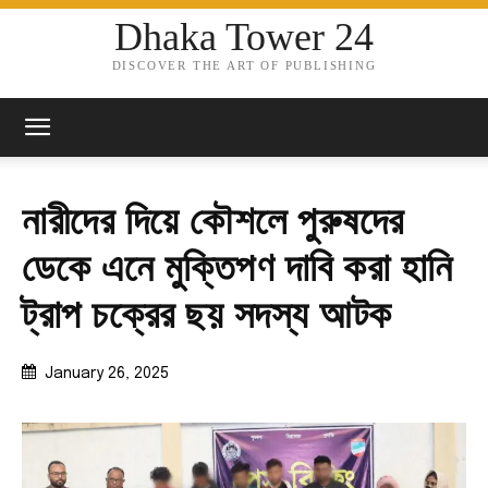
Dhaka Tower 24
DISCOVER THE ART OF PUBLISHING
নারীদের দিয়ে কৌশলে পুরুষদের
ডেকে এনে মুক্তিপণ দাবি করা হানি
ট্রাপ চক্রের ছয় সদস্য আটক
January 26, 2025