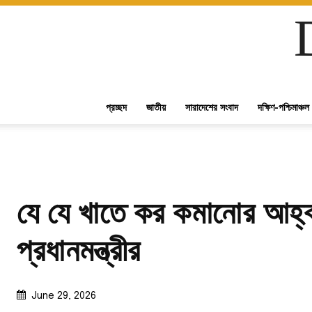
প্রচ্ছদ
জাতীয়
সারাদেশের সংবাদ
দক্ষিণ-পশ্চিমাঞ্চল
যে যে খাতে কর কমানোর আহ্
প্রধানমন্ত্রীর
June 29, 2026