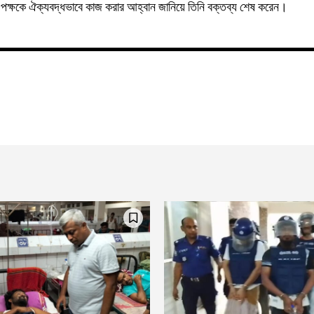
পক্ষকে ঐক্যবদ্ধভাবে কাজ করার আহ্বান জানিয়ে তিনি বক্তব্য শেষ করেন।