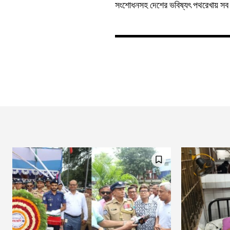
সংশোধনসহ দেশের ভবিষ্যৎ পথরেখায় সব 