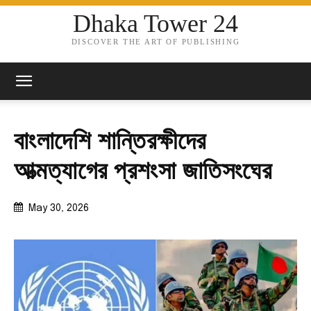
Dhaka Tower 24
DISCOVER THE ART OF PUBLISHING
বাংলাদেশি শান্তিরক্ষীদের
আত্মত্যাগের প্রশংসা জাতিসংঘের
May 30, 2026