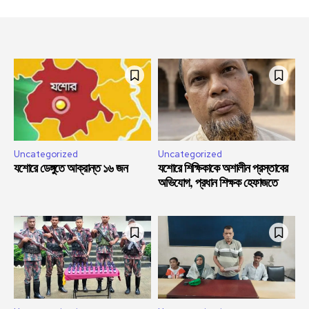
Uncategorized
Uncategorized
যশোরে ডেঙ্গুতে আক্রান্ত ১৬ জন
যশোরে শিক্ষিকাকে অশালীন প্রস্তাবের
অভিযোগ, প্রধান শিক্ষক হেফাজতে