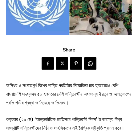
Share
অস্থির ও সংঘাতপূর্ণ বিশ্বে শান্তি প্রতিষ্ঠায় নিয়োজিত চার হাজারেরও বেশি
বাংলাদেশি সদস্যসহ ৫০ হাজারের বেশি শান্তিরক্ষীর অসামান্য বীরত্ব ও আত্মত্যাগের
প্রতি গভীর শ্রদ্ধা জানিয়েছে জাতিসংঘ।
শুক্রবার (২৯ মে) ‘আন্তর্জাতিক জাতিসংঘ শান্তিরক্ষী দিবস’ উপলক্ষ্যে বিশ্ব
সংস্থাটি শান্তিরক্ষীদের নিষ্ঠা ও সাহসিকতার এই বৈশ্বিক স্বীকৃতি প্রদান করে।