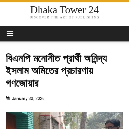
Dhaka Tower 24
DISCOVER THE ART OF PUBLISHING
বিএনপি মনোনীত প্রার্থী অনিন্দ্য
ইসলাম অমিতের প্রচারণায়
গণজোয়ার
January 30, 2026