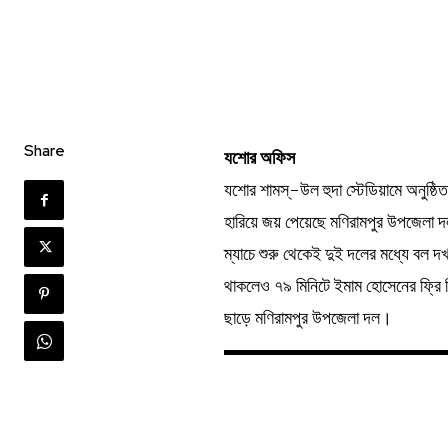
Share
যশোর অফিস
যশোর শামস্-উল হুদা স্টেডিয়ামে অনুষ্ঠিত
হারিয়ে জয় পেয়েছে মণিরামপুর উপজেলা 
ম্যাচে শুরু থেকেই দুই দলের মধ্যে বল দখ
থাকলেও ৭৯ মিনিটে ইমাম হোসেনের ফ্রি 
ছাড়ে মণিরামপুর উপজেলা দল।