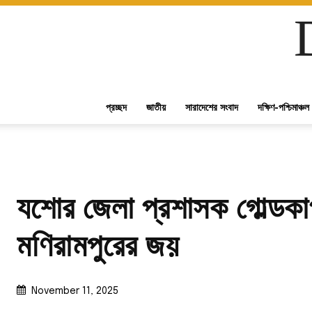
প্রচ্ছদ
জাতীয়
সারাদেশের সংবাদ
দক্ষিণ-পশ্চিমাঞ্চল
যশোর জেলা প্রশাসক গোল্ডকা
মণিরামপুরের জয়
November 11, 2025