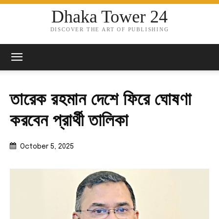
Dhaka Tower 24
DISCOVER THE ART OF PUBLISHING
তারেক রহমান দেশে ফিরে ঘোষণা
করবেন প্রার্থী তালিকা
October 5, 2025