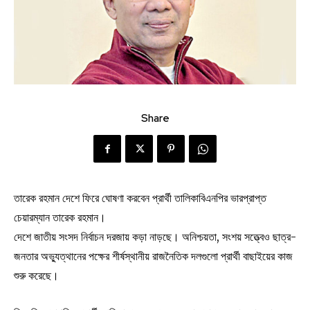
Share
তারেক রহমান দেশে ফিরে ঘোষণা করবেন প্রার্থী তালিকাবিএনপির ভারপ্রাপ্ত
চেয়ারম্যান তারেক রহমান।
দেশে জাতীয় সংসদ নির্বাচন দরজায় কড়া নাড়ছে। অনিশ্চয়তা, সংশয় সত্ত্বেও ছাত্র-
জনতার অভ্যুত্থানের পক্ষের শীর্ষস্থানীয় রাজনৈতিক দলগুলো প্রার্থী বাছাইয়ের কাজ
শুরু করেছে।