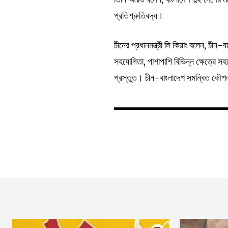
প্রতিশ্রুতিবদ্ধ।
চীনের প্রধানমন্ত্রী লি কিয়াং বলেন, চীন-
সহযোগিতা, পাশাপাশি বিভিন্ন ক্ষেত্রে স
প্রস্তুত। চীন-বাংলাদেশ সমন্বিত কৌশ