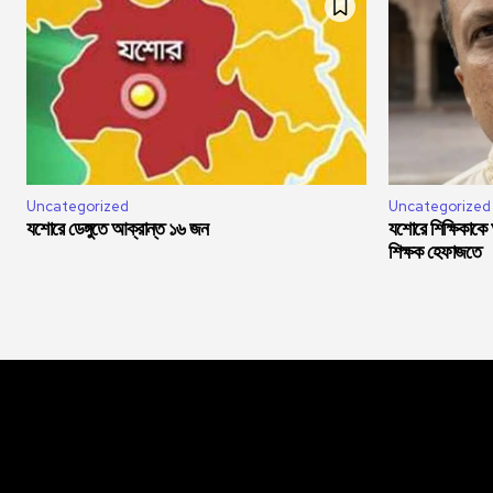
Uncategorized
Uncategorized
যশোরে ডেঙ্গুতে আক্রান্ত ১৬ জন
যশোরে শিক্ষিকাকে
শিক্ষক হেফাজতে