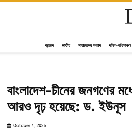
প্রচ্ছদ
জাতীয়
সারাদেশের সংবাদ
দক্ষিণ-পশ্চিমাঞ্চল
বাংলাদেশ-চীনের জনগণের মধ্যে
আরও দৃঢ় হয়েছে: ড. ইউনূস
October 4, 2025