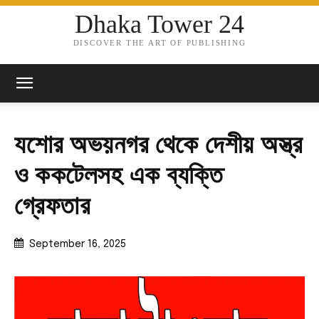
Dhaka Tower 24
DISCOVER THE ART OF PUBLISHING
যশোর অভয়নগর থেকে দেশীয় অস্ত্র
ও ককটেলসহ এক ব্যক্তি
গ্রেফতার
September 16, 2025