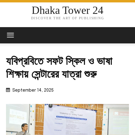
Dhaka Tower 24
DISCOVER THE ART OF PUBLISHING
যবিপ্রবিতে সফট স্কিল ও ভাষা
শিক্ষায় সেন্টারের যাত্রা শুরু
September 14, 2025