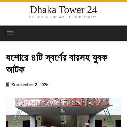
Dhaka Tower 24
DISCOVER THE ART OF PUBLISHING
যশোরে ৪টি স্বর্ণের বারসহ যুবক
আটক
September 2, 2025