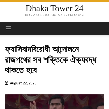
Dhaka Tower 24
DISCOVER THE ART OF PUBLISHING
ফ্যাসিবাদবিরোধী আন্দোলনে
রাজপথের সব শক্তিকে ঐক্যবদ্ধ
থাকতে হবে
August 22, 2025