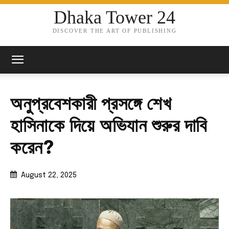
Dhaka Tower 24
DISCOVER THE ART OF PUBLISHING
অনুপ্রবেশকারী প্রসঙ্গে শেখ
হাসিনাকে দিয়ে অভিযান শুরুর দাবি
করেন?
August 22, 2025