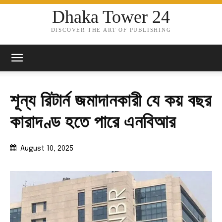
Dhaka Tower 24
DISCOVER THE ART OF PUBLISHING
শূন্য রিটার্ন জমাদানকারী যে কয় বছর
কারাদণ্ড হতে পারে এনবিআর
August 10, 2025