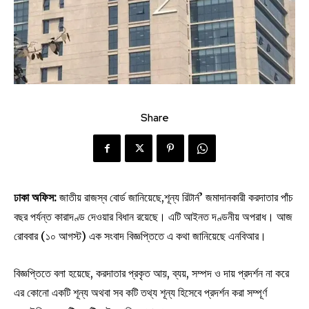
Share
ঢাকা অফিস:
জাতীয় রাজস্ব বোর্ড জানিয়েছে,শূন্য রিটার্ন’ জমাদানকারী করদাতার পাঁচ
বছর পর্যন্ত কারাদণ্ড দেওয়ার বিধান রয়েছে। এটি আইনত দণ্ডনীয় অপরাধ। আজ
রোববার (১০ আগস্ট) এক সংবাদ বিজ্ঞপ্তিতে এ কথা জানিয়েছে এনবিআর।
বিজ্ঞপ্তিতে বলা হয়েছে, করদাতার প্রকৃত আয়, ব্যয়, সম্পদ ও দায় প্রদর্শন না করে
এর কোনো একটি শূন্য অথবা সব কটি তথ্য শূন্য হিসেবে প্রদর্শন করা সম্পূর্ণ