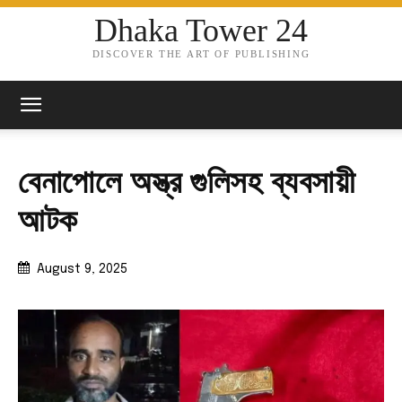
Dhaka Tower 24
DISCOVER THE ART OF PUBLISHING
বেনাপোলে অস্ত্র গুলিসহ ব্যবসায়ী
আটক
August 9, 2025