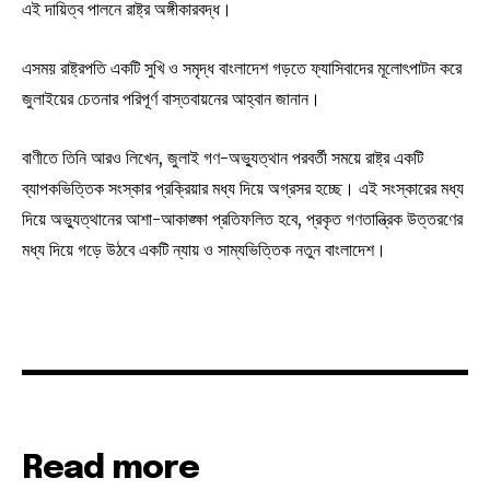
এই দায়িত্ব পালনে রাষ্ট্র অঙ্গীকারবদ্ধ।
এসময় রাষ্ট্রপতি একটি সুখি ও সমৃদ্ধ বাংলাদেশ গড়তে ফ্যাসিবাদের মূলোৎপাটন করে
জুলাইয়ের চেতনার পরিপূর্ণ বাস্তবায়নের আহ্বান জানান।
বাণীতে তিনি আরও লিখেন, জুলাই গণ-অভ্যুত্থান পরবর্তী সময়ে রাষ্ট্র একটি
ব্যাপকভিত্তিক সংস্কার প্রক্রিয়ার মধ্য দিয়ে অগ্রসর হচ্ছে। এই সংস্কারের মধ্য
দিয়ে অভ্যুত্থানের আশা-আকাঙ্ক্ষা প্রতিফলিত হবে, প্রকৃত গণতান্ত্রিক উত্তরণের
মধ্য দিয়ে গড়ে উঠবে একটি ন্যায় ও সাম্যভিত্তিক নতুন বাংলাদেশ।
Read more