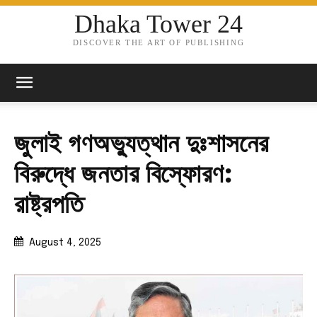
Dhaka Tower 24
DISCOVER THE ART OF PUBLISHING
জুলাই গণঅভ্যুত্থান দুঃশাসনের
বিরুদ্ধে জনতার বিস্ফোরণ:
রাষ্ট্রপতি
August 4, 2025