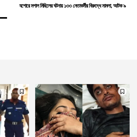
যশোরে মশাল মিছিলের ঘটনায় ১৩৩ নেতাকর্মীর বিরুদ্ধে মামলা, আটক ৯