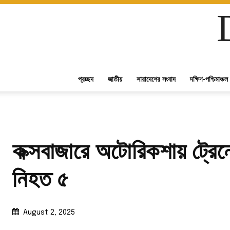
প্রচ্ছদ
জাতীয়
সারাদেশের সংবাদ
দক্ষিণ-পশ্চিমাঞ্চল
কক্সবাজারে অটোরিকশায় ট্রেন
নিহত ৫
August 2, 2025