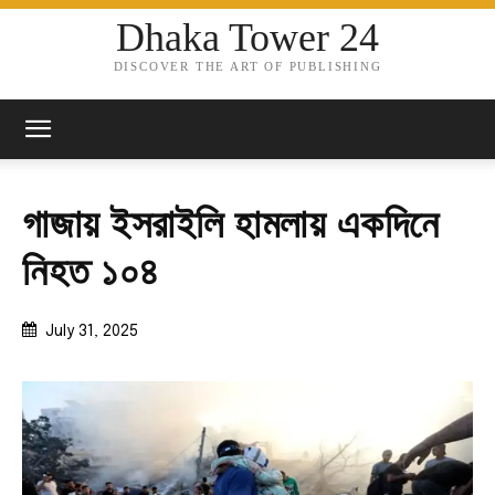
Dhaka Tower 24
DISCOVER THE ART OF PUBLISHING
গাজায় ইসরাইলি হামলায় একদিনে
নিহত ১০৪
July 31, 2025