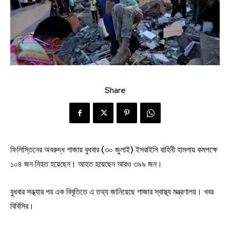
Share
ফিলিস্তিনের অবরুদ্ধ গাজায় বুধবার (৩০ জুলাই) ইসরাইলি বাহিনী হামলায় কমপক্ষে
১০৪ জন নিহত হয়েছেন। আহত হয়েছেন আরও ৩৯৯ জন।
বুধবার সন্ধ্যার পর এক বিবৃতিতে এ তথ্য জানিয়েছে গাজার স্বাস্থ্য মন্ত্রণালয়। খবর
বিবিসির।