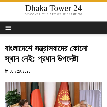
Dhaka Tower 24
DISCOVER THE ART OF PUBLISHING
বাংলাদেশে সন্ত্রাসবাদের কোনো
স্থান নেই: প্রধান উপদেষ্টা
July 28, 2025