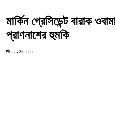
মার্কিন প্রেসিডেন্ট বারাক ওবা
প্রাণনাশের হুমকি
July 26, 2025