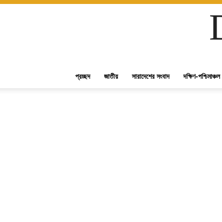
প্রচ্ছদ
জাতীয়
সারাদেশের সংবাদ
দক্ষিণ-পশ্চিমাঞ্চল