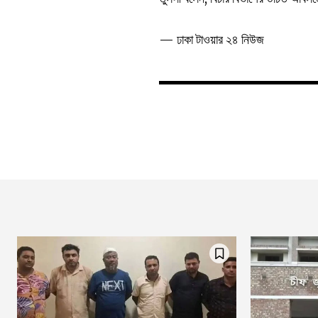
— ঢাকা টাওয়ার ২৪ নিউজ