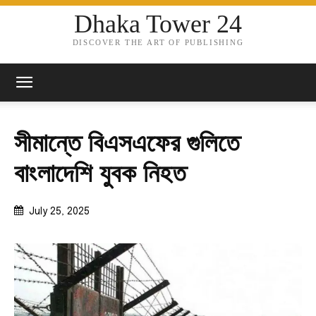
Dhaka Tower 24
DISCOVER THE ART OF PUBLISHING
সীমান্তে বিএসএফের গুলিতে
বাংলাদেশি যুবক নিহত
July 25, 2025