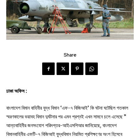
Share
ঢাকা অফিস
:
বাংলাদেশ বিমান বাহিনীর যুদ্ধ বিমান ‘এফ-৭ বিজিআই’ কি ঘটনা ঘটেছিল গতকাল
স্মরণকালের ভয়াবহ বিমান দুর্ঘটনার পর এমন প্রশ্নই এখন সামনে চলে এসেছে ”
আন্তবাহিনীর জনসংযোগ পরিদপ্তর-আইএসপিআর জানিয়েছে, বাংলাদেশ
বিমানবাহিনীর এফটি-৭ বিজিআই যুদ্ধবিমান নিয়মিত প্রশিক্ষণের অংশ হিসেবে