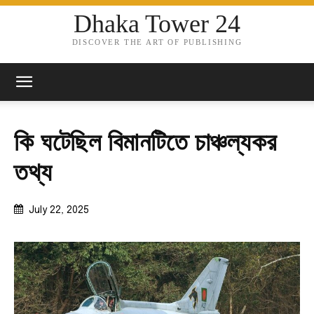
Dhaka Tower 24
DISCOVER THE ART OF PUBLISHING
কি ঘটেছিল বিমানটিতে চাঞ্চল্যকর
তথ্য
July 22, 2025