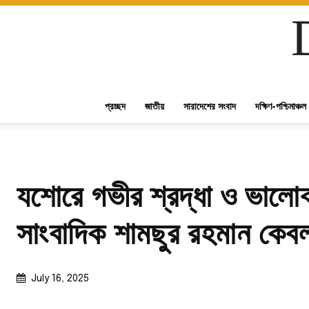
প্রচ্ছদ
জাতীয়
সারাদেশের সংবাদ
দক্ষিণ-পশ্চিমাঞ্চল
যশোরে গভীর শ্রদ্ধা ও ভালো
সাংবাদিক শামছুর রহমান কেবল
July 16, 2025