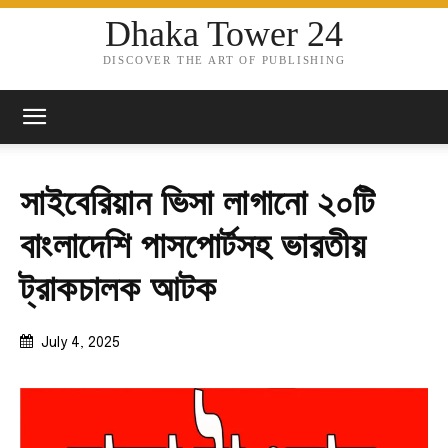
Dhaka Tower 24
DISCOVER THE ART OF PUBLISHING
সাইবেরিয়ান ভিসা লাগানো ২০টি
বাংলাদেশি পাসপোর্টসহ ভারতীয়
ট্রাকচালক আটক
July 4, 2025