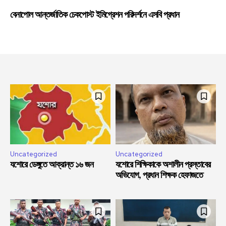
বেনাপোল আন্তর্জাতিক চেকপোস্ট ইমিগ্রেশন পরিদর্শনে এসবি প্রধান
Uncategorized
Uncategorized
যশোরে ডেঙ্গুতে আক্রান্ত ১৬ জন
যশোরে শিক্ষিকাকে অশালীন প্রস্তাবের
অভিযোগ, প্রধান শিক্ষক হেফাজতে