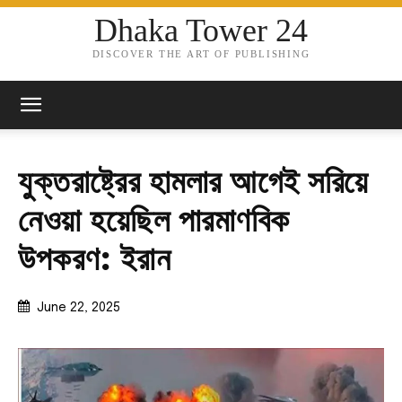
Dhaka Tower 24
DISCOVER THE ART OF PUBLISHING
যুক্তরাষ্ট্রের হামলার আগেই সরিয়ে
নেওয়া হয়েছিল পারমাণবিক
উপকরণ: ইরান
June 22, 2025