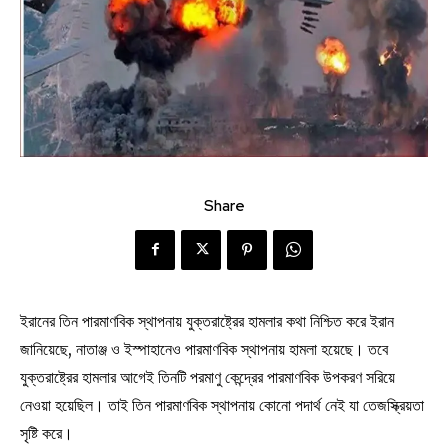
Share
ইরানের তিন পারমাণবিক স্থাপনায় যুক্তরাষ্ট্রের হামলার কথা নিশ্চিত করে ইরান
জানিয়েছে, নাতাঞ্জ ও ইস্পাহানেও পারমাণবিক স্থাপনায় হামলা হয়েছে। তবে
যুক্তরাষ্ট্রের হামলার আগেই তিনটি পরমাণু কেন্দ্রের পারমাণবিক উপকরণ সরিয়ে
নেওয়া হয়েছিল। তাই তিন পারমাণবিক স্থাপনায় কোনো পদার্থ নেই যা তেজস্ক্রিয়তা
সৃষ্টি করে।