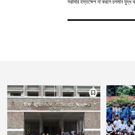
সরাসরি হস্তক্ষেপ না করলে চলমান যুদ্ধ 