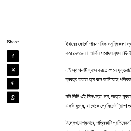
Share
ইরানের ফোর্দো পারমাণবিক সমৃদ্ধিকরণ স্থাপ
করে দেখছেন। মার্কিন সংবাদমাধ্যম নিউ 
এই স্থাপনাটি ধ্বংস করতে গেলে যুক্তরাষ
ব্যবহার করতে হবে বলে জানিয়েছে পত্রি
যদি তিনি এই সিদ্ধান্ত নেন, তাহলে যুক্ত
একটি যুদ্ধে, যা থেকে প্রেসিডেন্ট ট্রাম্প 
উল্লেখযোগ্যভাবে, পত্রিকাটি প্রতিবেদন