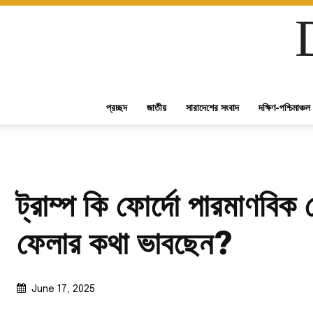
প্রচ্ছদ
জাতীয়
সারাদেশের সংবাদ
দক্ষিণ-পশ্চিমাঞ্চল
ট্রাম্প কি ফোর্দো পারমাণবিক ক
ফেলার কথা ভাবছেন?
June 17, 2025