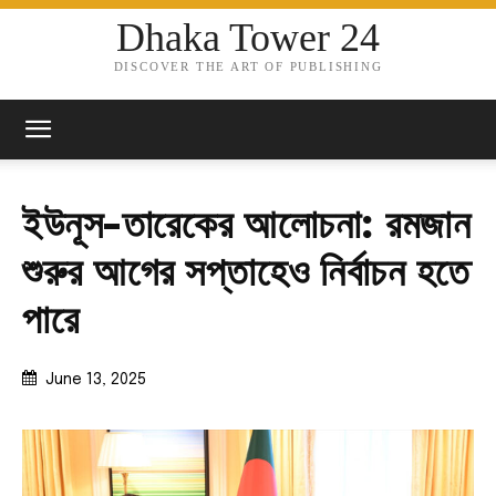
Dhaka Tower 24
DISCOVER THE ART OF PUBLISHING
ইউনূস-তারেকের আলোচনা: রমজান
শুরুর আগের সপ্তাহেও নির্বাচন হতে
পারে
June 13, 2025