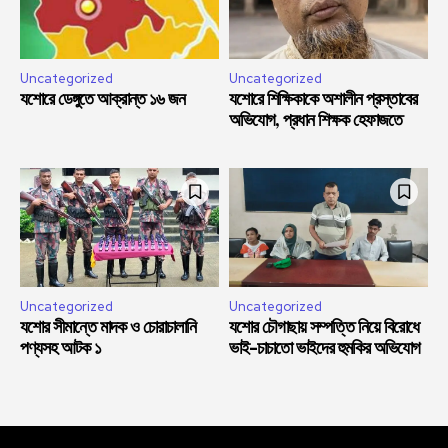
Uncategorized
Uncategorized
যশোরে ডেঙ্গুতে আক্রান্ত ১৬ জন
যশোরে শিক্ষিকাকে অশালীন প্রস্তাবের
অভিযোগ, প্রধান শিক্ষক হেফাজতে
Uncategorized
Uncategorized
যশোর সীমান্তে মাদক ও চোরাচালানি
যশোর চৌগাছায় সম্পত্তি নিয়ে বিরোধে
পণ্যসহ আটক ১
ভাই-চাচাতো ভাইদের হুমকির অভিযোগ