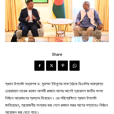
Share
প্রধান উপদেষ্টা অধ্যাপক ড. মুহাম্মদ ইউনূসের সঙ্গে বৈঠকে বিএনপির ভারপ্রাপ্ত
চেয়ারম্যান তারেক রহমান আগামী রমজান মাসের আগেই ত্রয়োদশ জাতীয় সংসদ
নির্বাচন আয়োজনের প্রস্তাব দিয়েছেন। এর পরিপ্রেক্ষিতে প্রধান উপদেষ্টা
জানিয়েছেন, প্রয়োজনীয় সংস্কার করা গেলে রমজান শুরুর আগের সপ্তাহেও নির্বাচন
আয়োজন করা যেতে পারে।