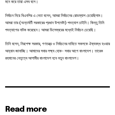
মনে করে তারা এসব বলে।
নির্বাচন নিয়ে বিএনপির এ নেতা বলেন, আমরা নির্বাচনের রোডম্যাপ চেয়েছিলাম।
আমরা তার (অন্তর্বর্তী সরকারের প্রধান উপদেষ্টা) পদত্যাগ চাইনি। কিন্তু তিনি
পদত্যাগের নাটক করেছেন। আমরা ডিসেম্বরের মধ্যেই নির্বাচন চেয়েছি।
তিনি বলেন, নিরপেক্ষ সরকার, গণতন্ত্র ও নির্বাচনের দাবিতে সকলকে ঐক্যবদ্ধ হওয়ার
আহ্বান জানাচ্ছি। আমাদের সবার লক্ষ্য হোক- সবার আগে বাংলাদেশ। তারেক
রহমানের নেতৃত্বে আগামীর বাংলাদেশ হবে নতুন বাংলাদেশ।
Read more