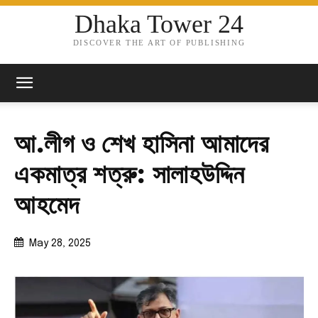
Dhaka Tower 24
DISCOVER THE ART OF PUBLISHING
আ.লীগ ও শেখ হাসিনা আমাদের
একমাত্র শত্রু: সালাহউদ্দিন
আহমেদ
May 28, 2025